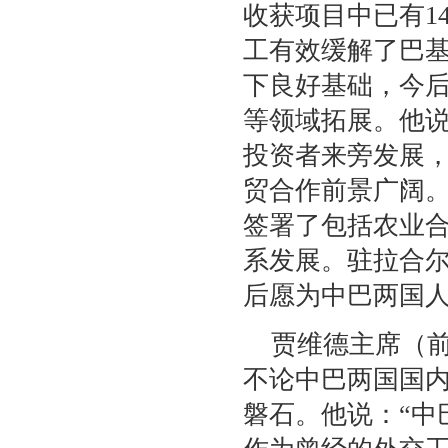
收获项目中已有1
工有效缓解了巴
下良好基础，今
等领域拓展。他
投资者来旁发展
贸合作前景广阔
签署了包括农业
系发展。驻拉合
后愿为中巴两国
贾维德主席（
不论中巴两国国
磐石。他说：“中