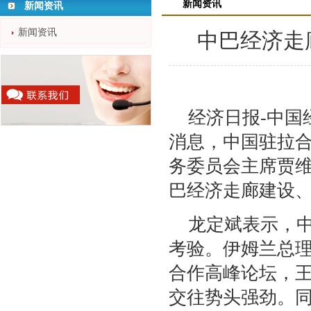
新闻资讯
新闻资讯
新闻资讯
中巴经济走
经济日报-中国
消息，中国驻拉合
务委员会主席贾维
巴经济走廊建设
龙定斌表示，
考验。伊姆兰总理
合作高峰论坛，王
交往势头强劲。同