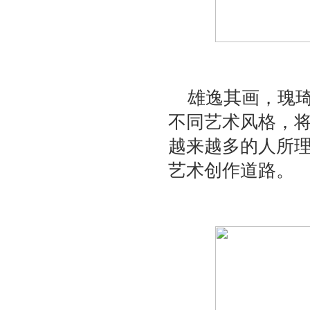
雄逸其画，瑰
不同艺术风格，
越来越多的人所
艺术创作道路。