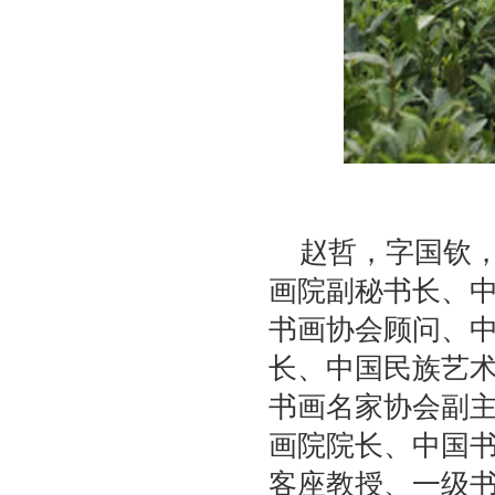
赵哲，字国钦，
画院副秘书长、
书画协会顾问、
长、中国民族艺
书画名家协会副
画院院长、中国
客座教授、一级