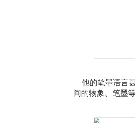
他的笔墨语言
间的物象、笔墨