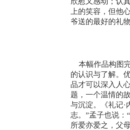
欣慰又感动；认
上的笑容，但他
爷送的最好的礼
本幅作品构图完
的认识与了解。
品才可以深入人
题，一个温情的
与沉淀。《礼记·
志。”孟子也说：
所爱亦爱之，父母