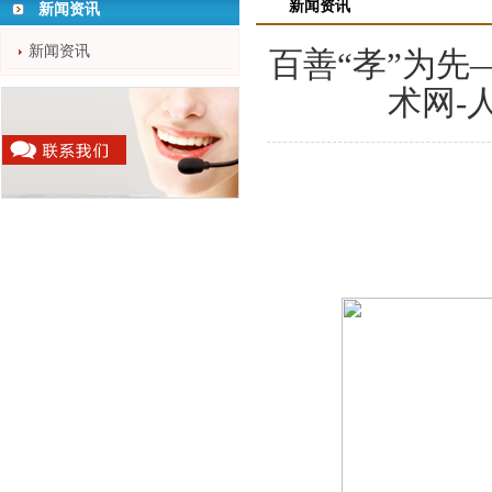
新闻资讯
新闻资讯
新闻资讯
百善“孝”为先
术网-