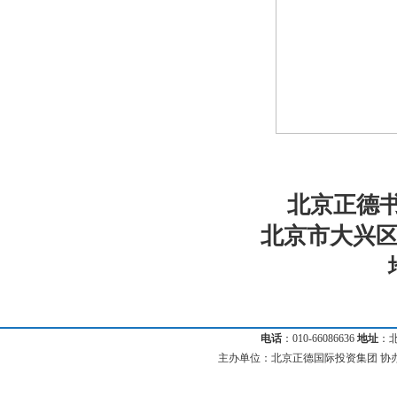
北京正德
北京市大兴区
电话
：010-66086636
地址
：
主办单位：北京正德国际投资集团 协