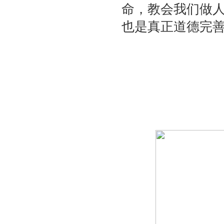
命，教会我们做
也是真正道德完