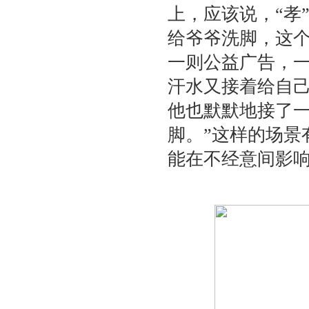
上，应该说，“孝
给爷爷洗脚，这
一则公益广告，
汗水又接着给自
他也默默地接了一
脚。”这样的场景
能在不经意间影