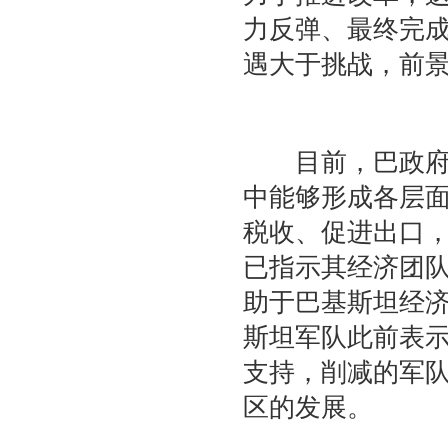
力反弹、最终完
遇大于挑战，前
目前，巴政府正
中能够形成各层
税收、促进出口，
已指示其经济团
助于巴基斯坦经
斯坦军队此前表
支持，削减的军
区的发展。