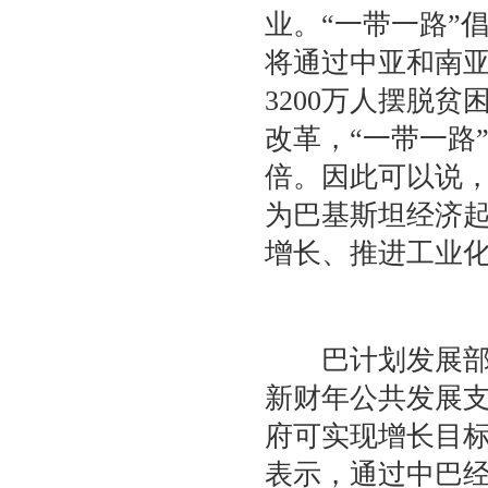
业。“一带一路”
将通过中亚和南
3200万人摆脱
改革，“一带一路
倍。因此可以说
为巴基斯坦经济
增长、推进工业
巴计划发展部长
新财年公共发展
府可实现增长目
表示，通过中巴