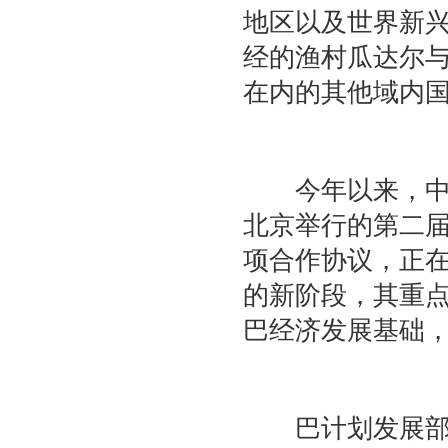
地区以及世界新兴
经的渔村瓜达尔
在内的其他域内国
今年以来，中巴
北京举行的第二届
项合作协议，正
的新阶段，其重
巴经济发展基础
巴计划发展部长