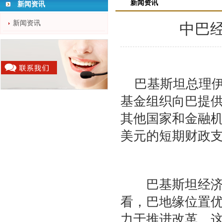
新闻资讯
新闻资讯
新闻资讯
中巴
巴基斯坦总理
基金组织向巴提供
其他国家和金融机
美元的短期财政
巴基斯坦经济当
看，巴地缘位置
力于推进改革，