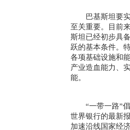
巴基斯坦要实现
至关重要。目前
斯坦已经初步具
跃的基本条件。
各项基础设施和
产业造血能力、
能。
“一带一路”倡
世界银行的最新报
加速沿线国家经