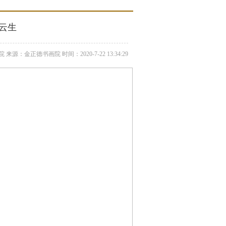
云生
源：金正德书画院 时间：2020-7-22 13:34:29