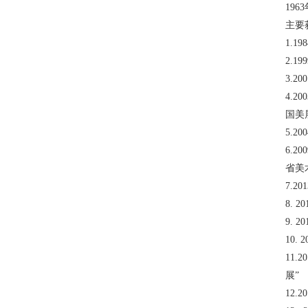
19
主要
1.
2.
3.
4.
国美
5.
6.
省美
7.
8.
9.
10
11
展”
12