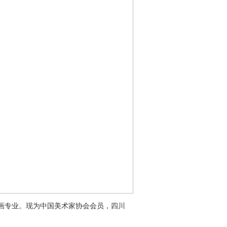
院油画专业。现为中国美术家协会会员，四川