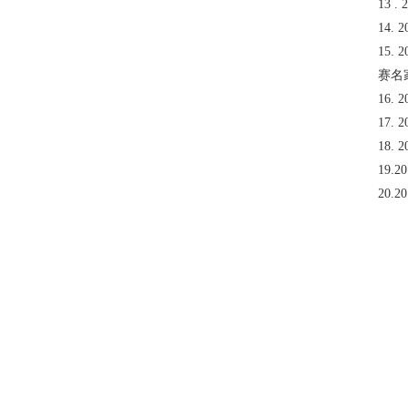
13
14
15
赛名
16
17
18
19
20