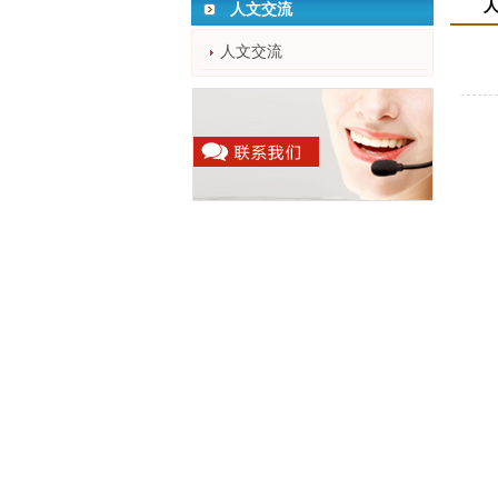
人文交流
人文交流